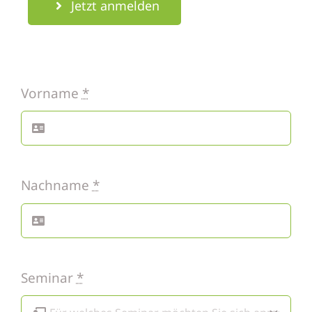
Jetzt anmelden
Vorname
*
Nachname
*
Seminar
*