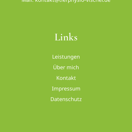
Links
Leistungen
Über mich
Kontakt
Impressum
Datenschutz