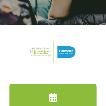
Termin vereinbaren