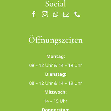
Social
Öffnungszeiten
Montag:
08 – 12 Uhr & 14 – 19 Uhr
Dienstag:
08 – 12 Uhr & 14 – 19 Uhr
Mittwoch:
14 – 19 Uhr
Donnerstag: