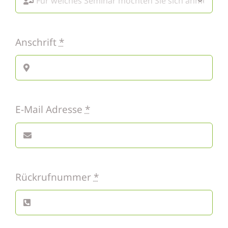
Anschrift
*
E-Mail Adresse
*
Rückrufnummer
*