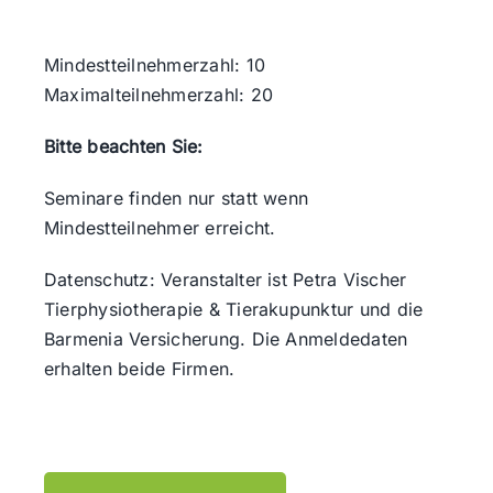
Mindestteilnehmerzahl: 10
Maximalteilnehmerzahl: 20
Bitte beachten Sie:
Seminare finden nur statt wenn
Mindestteilnehmer erreicht.
Datenschutz: Veranstalter ist Petra Vischer
Tierphysiotherapie & Tierakupunktur und die
Barmenia Versicherung. Die Anmeldedaten
erhalten beide Firmen.