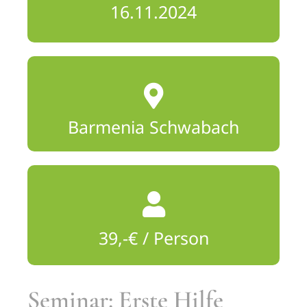
16.11.2024
Barmenia Schwabach
39,-€ / Person
Seminar: Erste Hilfe