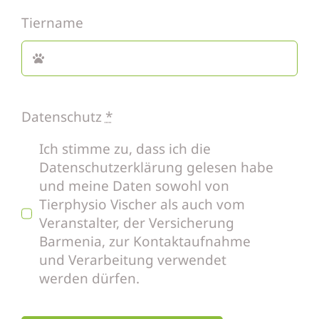
Tiername
Datenschutz
*
Ich stimme zu, dass ich die
Datenschutzerklärung gelesen habe
und meine Daten sowohl von
Tierphysio Vischer als auch vom
Veranstalter, der Versicherung
Barmenia, zur Kontaktaufnahme
und Verarbeitung verwendet
werden dürfen.